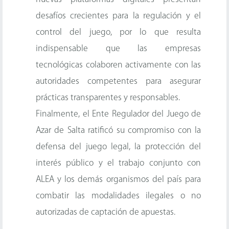
desafíos crecientes para la regulación y el
control del juego, por lo que resulta
indispensable que las empresas
tecnológicas colaboren activamente con las
autoridades competentes para asegurar
prácticas transparentes y responsables.
Finalmente, el Ente Regulador del Juego de
Azar de Salta ratificó su compromiso con la
defensa del juego legal, la protección del
interés público y el trabajo conjunto con
ALEA y los demás organismos del país para
combatir las modalidades ilegales o no
autorizadas de captación de apuestas.