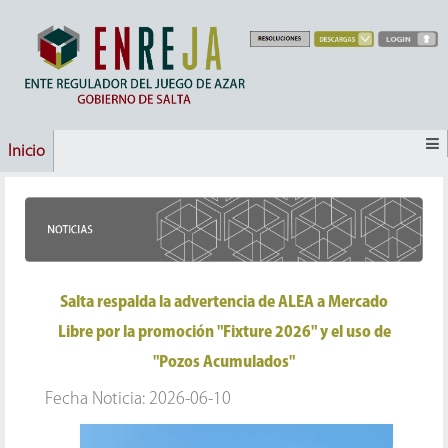
Inicio
Salta respalda la advertencia de ALEA a Mercado
Libre por la promoción "Fixture 2026" y el uso de
"Pozos Acumulados"
Fecha Noticia: 2026-06-10