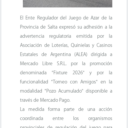
El Ente Regulador del Juego de Azar de la
Provincia de Salta expresó su adhesión a la
advertencia regulatoria emitida por la
Asociación de Loterías, Quinielas y Casinos
Estatales de Argentina (ALEA) dirigida a
Mercado Libre S.R.L. por la promoción
denominada "Fixture 2026" y por la
funcionalidad "Torneo con Amigos" en la
modalidad "Pozo Acumulado" disponible a
través de Mercado Pago.
La medida forma parte de una acción
coordinada entre los organismos
provinciales de regulación del juego para