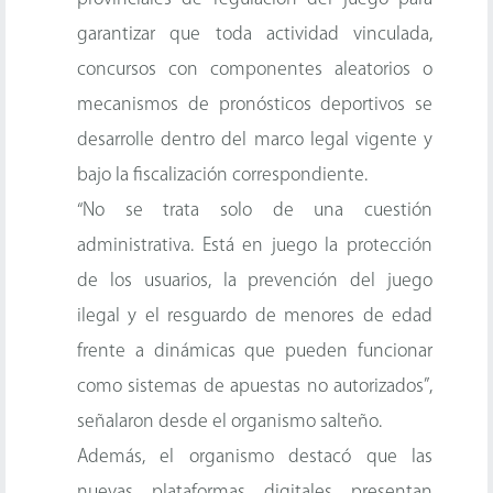
garantizar que toda actividad vinculada,
concursos con componentes aleatorios o
mecanismos de pronósticos deportivos se
desarrolle dentro del marco legal vigente y
bajo la fiscalización correspondiente.
“No se trata solo de una cuestión
administrativa. Está en juego la protección
de los usuarios, la prevención del juego
ilegal y el resguardo de menores de edad
frente a dinámicas que pueden funcionar
como sistemas de apuestas no autorizados”,
señalaron desde el organismo salteño.
Además, el organismo destacó que las
nuevas plataformas digitales presentan