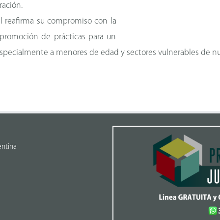
ración.
l reafirma su compromiso con la
 promoción de prácticas para un
specialmente a menores de edad y sectores vulnerables de nu
entina