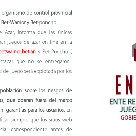
l organismo de control provincial
 Bet-Warrior y Bet-poncho.
e Azar, informa que las únicas
rar juegos de azar on line en la
twarrior.bet.ar
) y Bet-Poncho (
estacar que no se entregaron
 de juego será explotada por los
población sobre los riesgos de
das, que operan fuera del marco
i garantías para los usuarios.
En
ficar siempre que los sitios web
icial correspondiente antes de