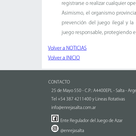
registrarse o realizar cualquier ope
Asimismo, el organismo provincia
prevención del juego ilegal y la
juego responsable, protegiendo e
Volver a NOTICIAS
Volver a INICIO
CONTACTO
25 de Mayo 550 - C.P.: A4400EPL - Salta - Arg
Tel +54 387 4211400 y Lineas Rotativas
info@enrejasalta.com.ar
Ente Regulador del Juego de Azar
@enrejasalta